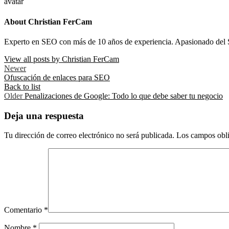
About Christian FerCam
Experto en SEO con más de 10 años de experiencia. Apasionado del 
View all posts by Christian FerCam
Newer
Ofuscación de enlaces para SEO
Back to list
Older
Penalizaciones de Google: Todo lo que debe saber tu negocio
Deja una respuesta
Tu dirección de correo electrónico no será publicada.
Los campos obli
Comentario
*
Nombre
*