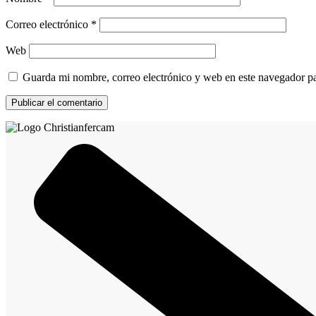
Correo electrónico
*
Web
Guarda mi nombre, correo electrónico y web en este navegador p