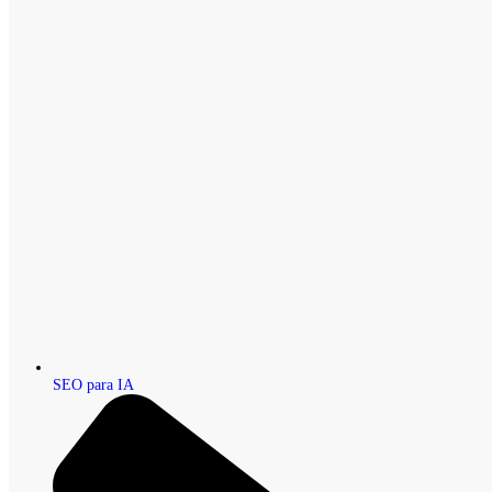
SEO para IA