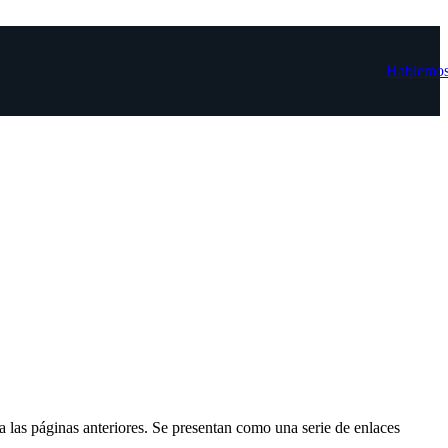
Hablemo
las páginas anteriores. Se presentan como una serie de enlaces