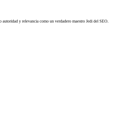
 autoridad y relevancia como un verdadero maestro Jedi del SEO.