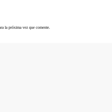
ara la próxima vez que comente.