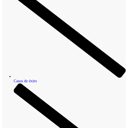
Casos de éxito