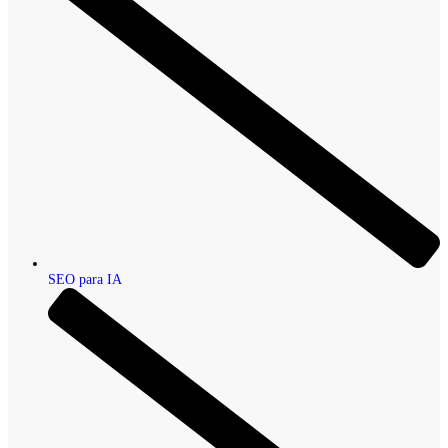
SEO para IA