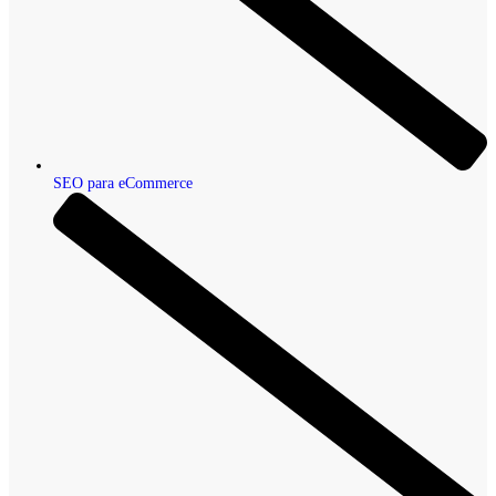
SEO para eCommerce