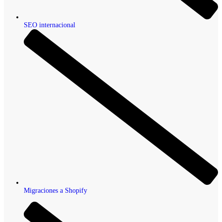
SEO internacional
Migraciones a Shopify