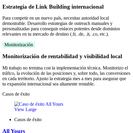
Estrategia de Link Building internacional
Para competir en un nuevo país, necesitas autoridad local
demostrable. Desarrollo estrategias de outreach manuales y
personalizadas para conseguir enlaces potentes desde dominios
relevantes en tu mercado de destino (.fr, .de, .it, .co, etc.).
Monitorización
Monitorización de rentabilidad y visibilidad local
Mi trabajo no termina con la implementación técnica. Monitorizo el
tráfico, la evolución de las posiciones y, sobre todo, las conversiones
en cada territorio. Ajusto la estrategia mes a mes para asegurar que
tu expansión internacional sea altamente rentable.
Casos de éxito
View Large
Casos de éxito
All Yours