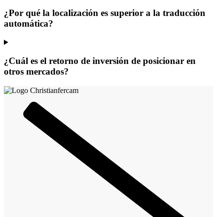
¿Por qué la localización es superior a la traducción
automática?
¿Cuál es el retorno de inversión de posicionar en
otros mercados?