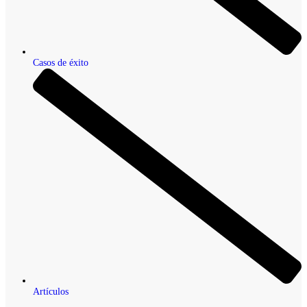
Casos de éxito
Artículos