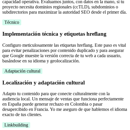
capacidad operativa. Evaluamos juntos, con datos en la mano, si tu
proyecto necesita dominios regionales (ccTLD), subdominios o
subdirectorios para maximizar la autoridad SEO desde el primer día.
Técnico
Implementación técnica y etiquetas hreflang
Configuro meticulosamente las etiquetas hreflang. Este paso es vital
para evitar penalizaciones por contenido duplicado y para asegurar
que Google muestre la versión correcta de tu web a cada usuario,
basándose en su idioma y geolocalización.
Adaptación cultural
Localización y adaptación cultural
Adapto tu contenido para que conecte culturalmente con la
audiencia local. Un mensaje de ventas que funciona perfectamente
en España puede generar rechazo en Colombia o pasar
desapercibido en Francia. Yo me aseguro de que hablemos el idioma
exacto de tus clientes.
Linkbuilding