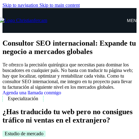
Skip to navigation
Skip to main content
MEN
Consultor SEO internacional: Expande tu
negocio a mercados globales
Te ofrezco la precisión quirúrgica que necesitas para dominar los
buscadores en cualquier país. No basta con traducir tu página web;
hay que localizar, optimizar y rentabilizar cada visita. Como tu
consultor SEO internacional, me integro en tu proyecto para llevar
tu facturación al siguiente nivel en los mercados globales.
Agenda una llamada conmigo
Especialización
¿Has traducido tu web pero no consigues
tráfico ni ventas en el extranjero?
Estudio de mercado