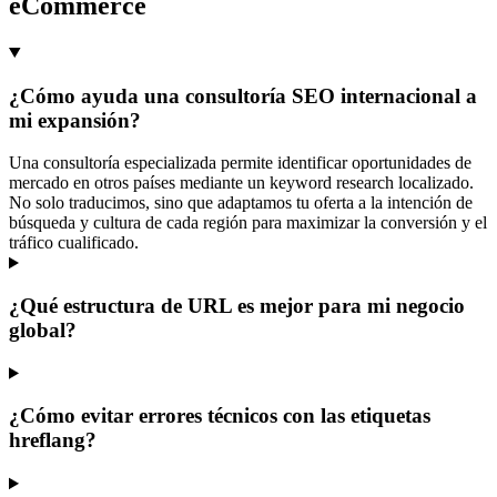
eCommerce
¿Cómo ayuda una consultoría SEO internacional a
mi expansión?
Una consultoría especializada permite identificar oportunidades de
mercado en otros países mediante un keyword research localizado.
No solo traducimos, sino que adaptamos tu oferta a la intención de
búsqueda y cultura de cada región para maximizar la conversión y el
tráfico cualificado.
¿Qué estructura de URL es mejor para mi negocio
global?
¿Cómo evitar errores técnicos con las etiquetas
hreflang?