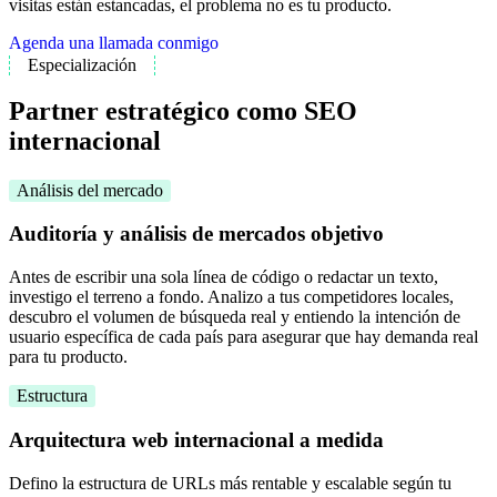
visitas están estancadas, el problema no es tu producto.
Agenda una llamada conmigo
Especialización
Partner estratégico como SEO
internacional
Análisis del mercado
Auditoría y análisis de mercados objetivo
Antes de escribir una sola línea de código o redactar un texto,
investigo el terreno a fondo. Analizo a tus competidores locales,
descubro el volumen de búsqueda real y entiendo la intención de
usuario específica de cada país para asegurar que hay demanda real
para tu producto.
Estructura
Arquitectura web internacional a medida
Defino la estructura de URLs más rentable y escalable según tu