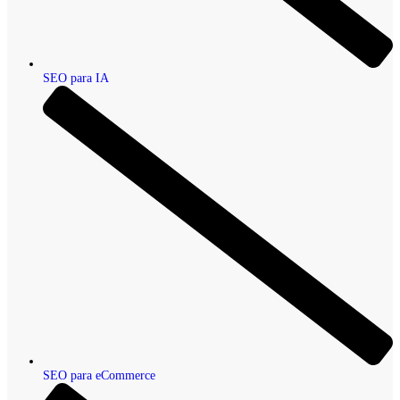
SEO para IA
SEO para eCommerce