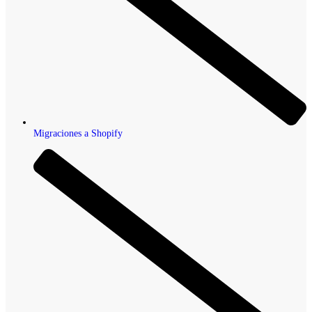
Migraciones a Shopify