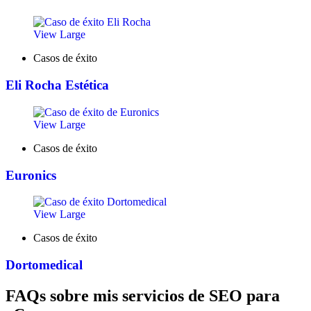
View Large
Casos de éxito
Eli Rocha Estética
View Large
Casos de éxito
Euronics
View Large
Casos de éxito
Dortomedical
FAQs sobre mis servicios de SEO para