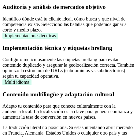
Auditoría y análisis de mercados objetivo
Identifico dónde está tu cliente ideal, cómo busca y qué nivel de
competencia existe. Selecciono las batallas que podemos ganar a
corto y medio plazo.
Implementaciones técnicas
Implementación técnica y etiquetas hreflang
Configuro meticulosamente las etiquetas hreflang para evitar
contenido duplicado y asegurar la geolocalización correcta. También
optimizo la estructura de URLs (subdominios vs subdirectorios)
según tu capacidad operativa.
Multi idioma
Contenido multilingüe y adaptación cultural
Adapto tu contenido para que conecte culturalmente con la
audiencia local. La localización es la clave para generar confianza y
aumentar la tasa de conversión en nuevos países.
La traducción literal no posiciona. Si estás intentando abrir mercado
en Francia, Alemania, Estados Unidos o cualquier otro país y tus