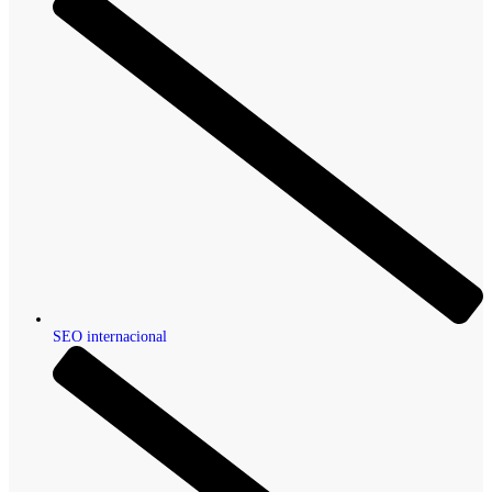
SEO internacional