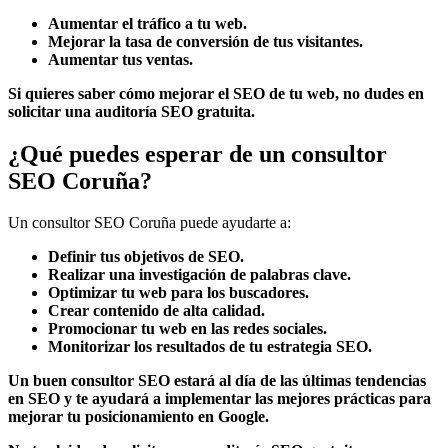
Aumentar el tráfico a tu web.
Mejorar la tasa de conversión de tus visitantes.
Aumentar tus ventas.
Si quieres saber cómo mejorar el SEO de tu web, no dudes en
solicitar una auditoría SEO gratuita.
¿Qué puedes esperar de un consultor
SEO Coruña?
Un consultor SEO Coruña puede ayudarte a:
Definir tus objetivos de SEO.
Realizar una investigación de palabras clave.
Optimizar tu web para los buscadores.
Crear contenido de alta calidad.
Promocionar tu web en las redes sociales.
Monitorizar los resultados de tu estrategia SEO.
Un buen consultor SEO estará al día de las últimas tendencias
en SEO y te ayudará a implementar las mejores prácticas para
mejorar tu posicionamiento en Google.