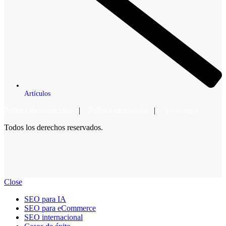
Artículos
Política de privacidad
|
Política de cookies
|
Aviso legal
Todos los derechos reservados.
Close
SEO para IA
SEO para eCommerce
SEO internacional