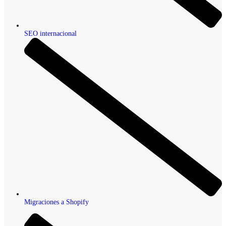
SEO internacional
Migraciones a Shopify