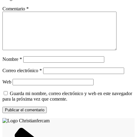
Comentario
*
Nombre
*
Correo electrónico
*
Web
Guarda mi nombre, correo electrónico y web en este navegador
para la próxima vez que comente.