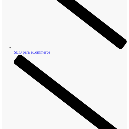
SEO para eCommerce