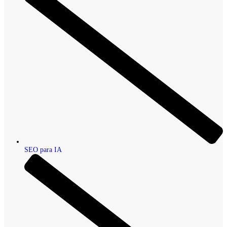
SEO para IA