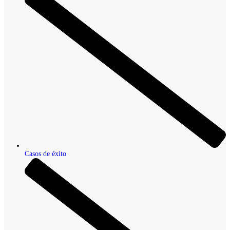
Casos de éxito