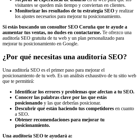
visitantes se queden más tiempo y conviertan en clientes.
Monitorizar los resultados de tu estrategia SEO
y realizar
los ajustes necesarios para mejorar tu posicionamiento.
Si estás buscando un consultor SEO Coruña que te ayude a
aumentar tus ventas, no dudes en contactarme.
Te ofrezco una
auditoría SEO gratuita de tu web y un plan personalizado para
mejorar tu posicionamiento en Google.
¿Por qué necesitas una auditoría SEO?
Una auditoría SEO es el primer paso para mejorar el
posicionamiento de tu web. Es un análisis exhaustivo de tu sitio web
que te permitirá:
Identificar los errores y problemas que afectan a tu SEO.
Conocer las palabras clave por las que estás
posicionando
y las que deberías posicionar.
Descubrir qué están haciendo tus competidores
en cuanto
a SEO.
Obtener recomendaciones para mejorar tu
posicionamiento.
Una auditoría SEO te ayudará a: