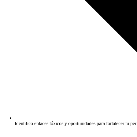
Identifico enlaces tóxicos y oportunidades para fortalecer tu perf