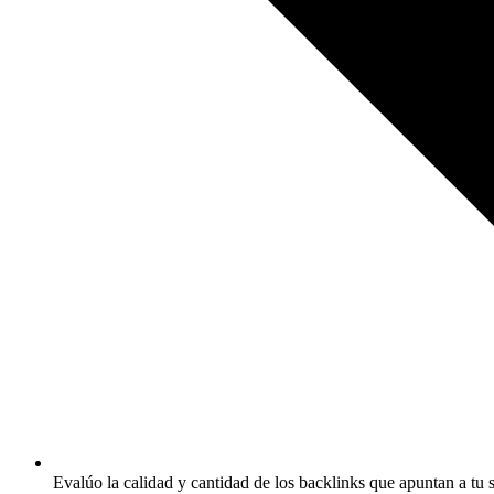
Evalúo la calidad y cantidad de los backlinks que apuntan a tu s