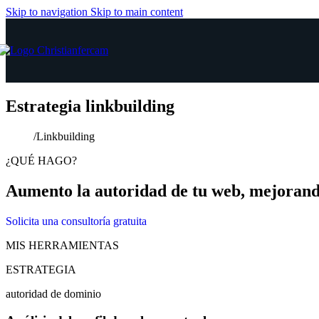
Skip to navigation
Skip to main content
Estrategia linkbuilding
Home
/
Linkbuilding
¿QUÉ HAGO?
Aumento la autoridad de tu web, mejorando
Solicita una consultoría gratuita
MIS HERRAMIENTAS
ESTRATEGIA
autoridad de dominio