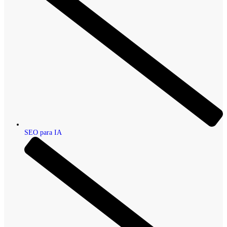
SEO para IA