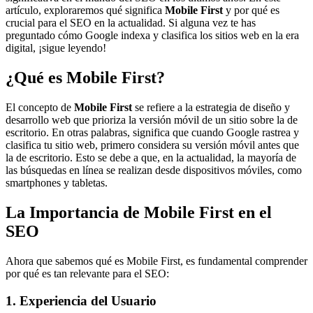
artículo, exploraremos qué significa
Mobile First
y por qué es
crucial para el SEO en la actualidad. Si alguna vez te has
preguntado cómo Google indexa y clasifica los sitios web en la era
digital, ¡sigue leyendo!
¿Qué es Mobile First?
El concepto de
Mobile First
se refiere a la estrategia de diseño y
desarrollo web que prioriza la versión móvil de un sitio sobre la de
escritorio. En otras palabras, significa que cuando Google rastrea y
clasifica tu sitio web, primero considera su versión móvil antes que
la de escritorio. Esto se debe a que, en la actualidad, la mayoría de
las búsquedas en línea se realizan desde dispositivos móviles, como
smartphones y tabletas.
La Importancia de Mobile First en el
SEO
Ahora que sabemos qué es Mobile First, es fundamental comprender
por qué es tan relevante para el SEO:
1. Experiencia del Usuario