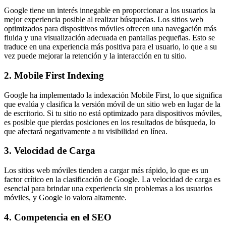
Google tiene un interés innegable en proporcionar a los usuarios la
mejor experiencia posible al realizar búsquedas. Los sitios web
optimizados para dispositivos móviles ofrecen una navegación más
fluida y una visualización adecuada en pantallas pequeñas. Esto se
traduce en una experiencia más positiva para el usuario, lo que a su
vez puede mejorar la retención y la interacción en tu sitio.
2. Mobile First Indexing
Google ha implementado la indexación Mobile First, lo que significa
que evalúa y clasifica la versión móvil de un sitio web en lugar de la
de escritorio. Si tu sitio no está optimizado para dispositivos móviles,
es posible que pierdas posiciones en los resultados de búsqueda, lo
que afectará negativamente a tu visibilidad en línea.
3. Velocidad de Carga
Los sitios web móviles tienden a cargar más rápido, lo que es un
factor crítico en la clasificación de Google. La velocidad de carga es
esencial para brindar una experiencia sin problemas a los usuarios
móviles, y Google lo valora altamente.
4. Competencia en el SEO