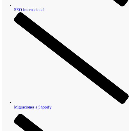
SEO internacional
Migraciones a Shopify