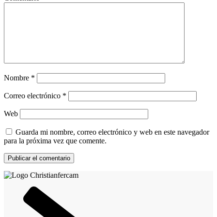
Nombre
*
Correo electrónico
*
Web
Guarda mi nombre, correo electrónico y web en este navegador
para la próxima vez que comente.