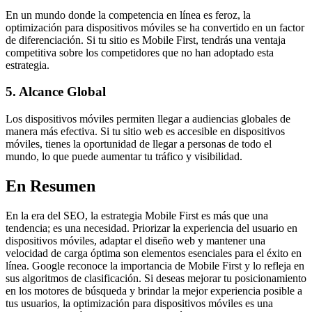
En un mundo donde la competencia en línea es feroz, la
optimización para dispositivos móviles se ha convertido en un factor
de diferenciación. Si tu sitio es Mobile First, tendrás una ventaja
competitiva sobre los competidores que no han adoptado esta
estrategia.
5. Alcance Global
Los dispositivos móviles permiten llegar a audiencias globales de
manera más efectiva. Si tu sitio web es accesible en dispositivos
móviles, tienes la oportunidad de llegar a personas de todo el
mundo, lo que puede aumentar tu tráfico y visibilidad.
En Resumen
En la era del SEO, la estrategia Mobile First es más que una
tendencia; es una necesidad. Priorizar la experiencia del usuario en
dispositivos móviles, adaptar el diseño web y mantener una
velocidad de carga óptima son elementos esenciales para el éxito en
línea. Google reconoce la importancia de Mobile First y lo refleja en
sus algoritmos de clasificación. Si deseas mejorar tu posicionamiento
en los motores de búsqueda y brindar la mejor experiencia posible a
tus usuarios, la optimización para dispositivos móviles es una