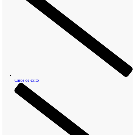
Casos de éxito