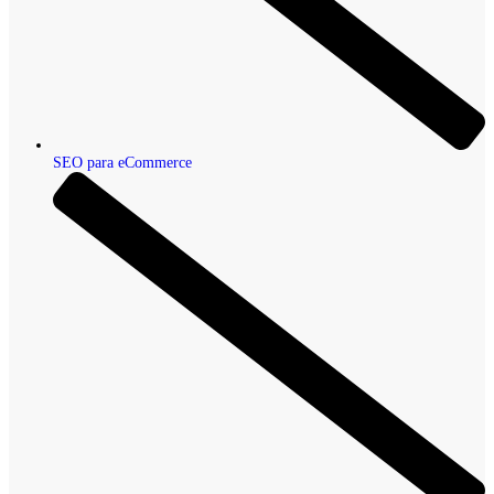
SEO para eCommerce