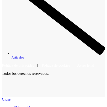
Artículos
Política de privacidad
|
Política de cookies
|
Aviso legal
Todos los derechos reservados.
Close