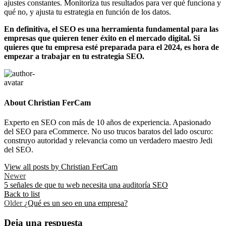
ajustes constantes. Monitoriza tus resultados para ver qué funciona y
qué no, y ajusta tu estrategia en función de los datos.
En definitiva, el SEO es una herramienta fundamental para las
empresas que quieren tener éxito en el mercado digital. Si
quieres que tu empresa esté preparada para el 2024, es hora de
empezar a trabajar en tu estrategia SEO.
About Christian FerCam
Experto en SEO con más de 10 años de experiencia. Apasionado
del SEO para eCommerce. No uso trucos baratos del lado oscuro:
construyo autoridad y relevancia como un verdadero maestro Jedi
del SEO.
View all posts by Christian FerCam
Newer
5 señales de que tu web necesita una auditoría SEO
Back to list
Older
¿Qué es un seo en una empresa?
Deja una respuesta