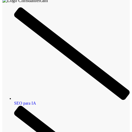
SEO para IA