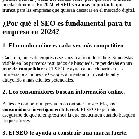
pueda admirarlo. En 2024,
el SEO será más importante que
nunca
para las empresas que quieran destacar en el mercado digital.
¿Por qué el SEO es fundamental para tu
empresa en 2024?
1. El mundo online es cada vez más competitivo.
Cada día, miles de empresas se lanzan al mundo online. Si no estás
visible en los primeros resultados de búsqueda,
te perderás en un
mar de competidores
. El SEO te ayuda a posicionarte en las
primeras posiciones de Google, aumentando tu visibilidad y
atrayendo a más clientes potenciales.
2. Los consumidores buscan información online.
Antes de comprar un producto o contratar un servicio,
los
consumidores investigan en Internet
. El SEO te permite
asegurarte de que tu empresa sea la que encuentren cuando busquen
lo que ofreces.
3. El SEO te ayuda a construir una marca fuerte.