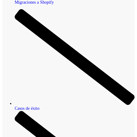
Migraciones a Shopify
Casos de éxito