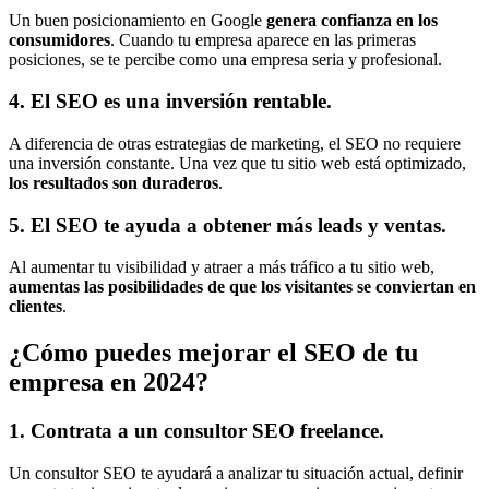
Un buen posicionamiento en Google
genera confianza en los
consumidores
. Cuando tu empresa aparece en las primeras
posiciones, se te percibe como una empresa seria y profesional.
4. El SEO es una inversión rentable.
A diferencia de otras estrategias de marketing, el SEO no requiere
una inversión constante. Una vez que tu sitio web está optimizado,
los resultados son duraderos
.
5. El SEO te ayuda a obtener más leads y ventas.
Al aumentar tu visibilidad y atraer a más tráfico a tu sitio web,
aumentas las posibilidades de que los visitantes se conviertan en
clientes
.
¿Cómo puedes mejorar el SEO de tu
empresa en 2024?
1. Contrata a un consultor SEO freelance.
Un consultor SEO te ayudará a analizar tu situación actual, definir