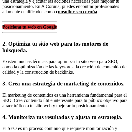
una estrategia y ejecutar las acciones necesarias para mejorar tu
posicionamiento. En A Coruña, puedes encontrar profesionales
altamente cualificados como
c
onsultor seo coruña
.
Posiciona tu web en Google
2. Optimiza tu sitio web para los motores de
búsqueda.
Existen muchas técnicas para optimizar tu sitio web para SEO,
como la optimización de las keywords, la creación de contenido de
calidad y la construcción de backlinks.
3. Crea una estrategia de marketing de contenidos.
El marketing de contenidos es una herramienta fundamental para el
SEO. Crea contenido útil e interesante para tu público objetivo para
atraer tráfico a tu sitio web y mejorar tu posicionamiento.
4. Monitoriza tus resultados y ajusta tu estrategia.
El SEO es un proceso continuo que requiere monitorización y