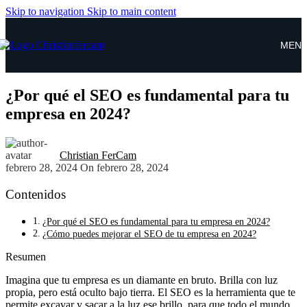
Skip to navigation
Skip to main content
MEN
¿Por qué el SEO es fundamental para tu
empresa en 2024?
Christian FerCam
febrero 28, 2024
On febrero 28, 2024
Contenidos
¿Por qué el SEO es fundamental para tu empresa en 2024?
¿Cómo puedes mejorar el SEO de tu empresa en 2024?
Resumen
Imagina que tu empresa es un diamante en bruto. Brilla con luz
propia, pero está oculto bajo tierra. El SEO es la herramienta que te
permite excavar y sacar a la luz ese brillo, para que todo el mundo