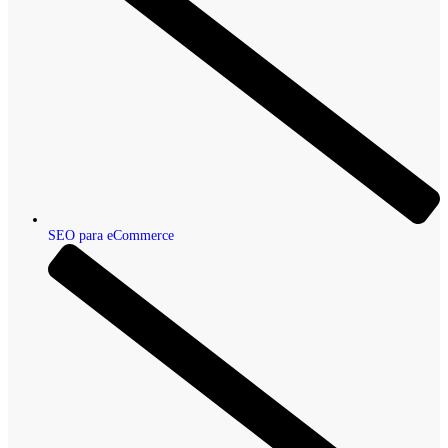
SEO para eCommerce