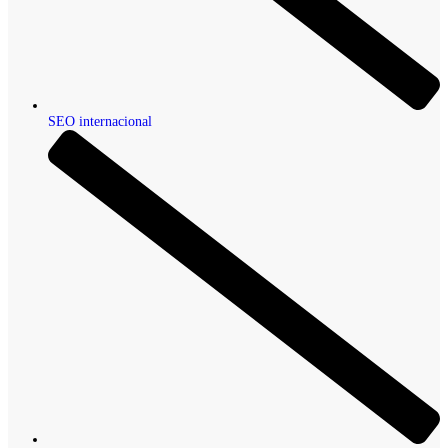
SEO internacional