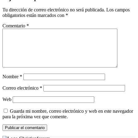
Tu dirección de correo electrónico no será publicada.
Los campos
obligatorios están marcados con
*
Comentario
*
Nombre
*
Correo electrónico
*
Web
Guarda mi nombre, correo electrónico y web en este navegador
para la próxima vez que comente.