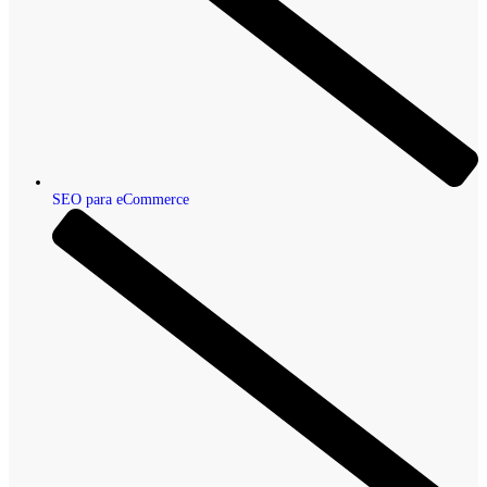
SEO para eCommerce