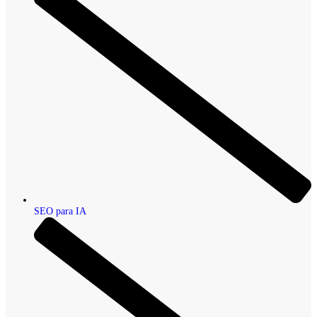
SEO para IA