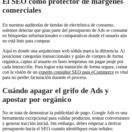
El SEO como protector de márgenes
comerciales
En nuestras auditorías de tiendas de electrónica de consumo,
solemos detectar que gran parte del presupuesto de Ads se consume
en búsquedas informacionales o comparativas donde el usuario aún
no está listo para comprar.
Aquí es donde una arquitectura web sólida marca la diferencia. Al
posicionar categorías transaccionales y guías de compra de forma
orgánica, captas al usuario en fases tempranas sin pagar peaje por
cada interacción. Para lograr esta transición de forma segura, contar
con la visión de un
experto consultor SEO para eCommerce
es vital
para no perder facturación durante el proceso.
Cuándo apagar el grifo de Ads y
apostar por orgánico
No se trata de demonizar la publicidad de pago. Google Ads es una
herramienta excepcional para validar productos, testear conversiones
y generar tracción inicial. Sin embargo, debes empezar a derivar
presupuesto hacia el SEO cuando identifiques estas señales: