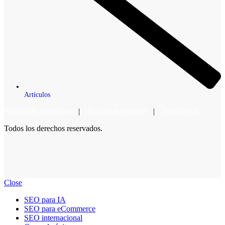
Artículos
Política de privacidad
|
Política de cookies
|
Aviso legal
Todos los derechos reservados.
Close
SEO para IA
SEO para eCommerce
SEO internacional