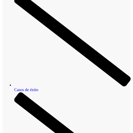
Casos de éxito