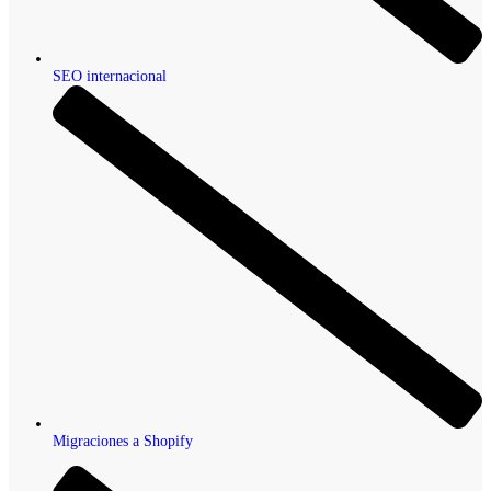
SEO internacional
Migraciones a Shopify