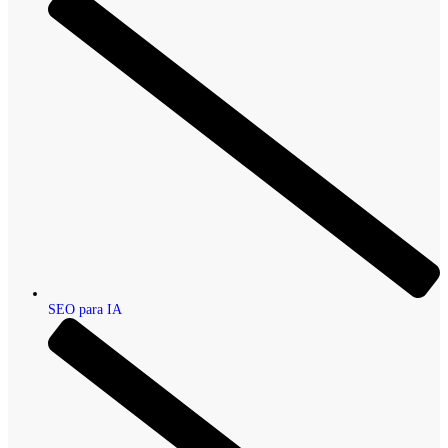
SEO para IA