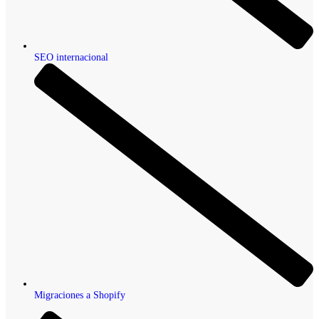
SEO internacional
Migraciones a Shopify