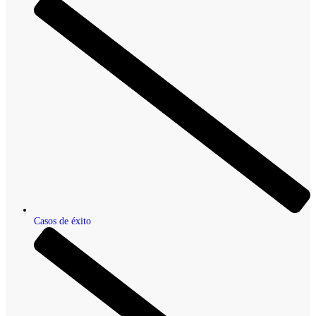
Casos de éxito