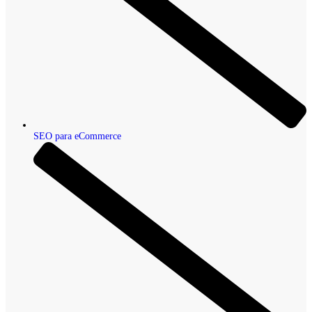
SEO para eCommerce