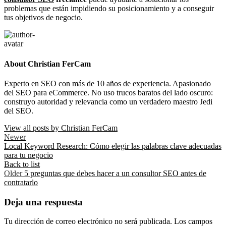
problemas que están impidiendo su posicionamiento y a conseguir
tus objetivos de negocio.
About Christian FerCam
Experto en SEO con más de 10 años de experiencia. Apasionado
del SEO para eCommerce. No uso trucos baratos del lado oscuro:
construyo autoridad y relevancia como un verdadero maestro Jedi
del SEO.
View all posts by Christian FerCam
Newer
Local Keyword Research: Cómo elegir las palabras clave adecuadas
para tu negocio
Back to list
Older
5 preguntas que debes hacer a un consultor SEO antes de
contratarlo
Deja una respuesta
Tu dirección de correo electrónico no será publicada.
Los campos