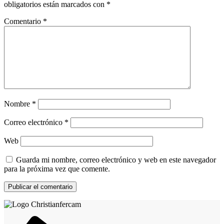
obligatorios están marcados con
*
Comentario
*
Nombre
*
Correo electrónico
*
Web
Guarda mi nombre, correo electrónico y web en este navegador
para la próxima vez que comente.