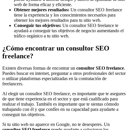
web de forma eficaz y eficiente.
Obtener mejores resultados:
Un consultor SEO freelance
tiene la experiencia y los conocimientos necesarios para
obtener los mejores resultados para tu sitio web.
Conseguir tus objetivos:
Un consultor SEO freelance te
ayudará a conseguir tus objetivos de negocio aumentando el
tráfico orgánico a tu sitio web.
¿Cómo encontrar un consultor SEO
freelance?
Existen diversas formas de encontrar un
consultor SEO freelance
.
Puedes buscar en internet, preguntar a otros profesionales del sector
o utilizar plataformas especializadas en la contratación de
freelancers.
Al elegir un consultor SEO freelance, es importante que te asegures
de que tiene experiencia en el sector y que está cualificado para
realizar el trabajo. También es importante que te sientas cómodo
trabajando con él y que confíes en su capacidad para ayudarte a
conseguir tus objetivos.
Si tu sitio web no aparece en Google, no te desesperes. Un
consultor SEO
freelance
puede ayudarte a solucionar los