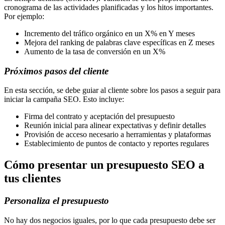
cronograma de las actividades planificadas y los hitos importantes.
Por ejemplo:
Incremento del tráfico orgánico en un X% en Y meses
Mejora del ranking de palabras clave específicas en Z meses
Aumento de la tasa de conversión en un X%
Próximos pasos del cliente
En esta sección, se debe guiar al cliente sobre los pasos a seguir para
iniciar la campaña SEO. Esto incluye:
Firma del contrato y aceptación del presupuesto
Reunión inicial para alinear expectativas y definir detalles
Provisión de acceso necesario a herramientas y plataformas
Establecimiento de puntos de contacto y reportes regulares
Cómo presentar un presupuesto SEO a
tus clientes
Personaliza el presupuesto
No hay dos negocios iguales, por lo que cada presupuesto debe ser