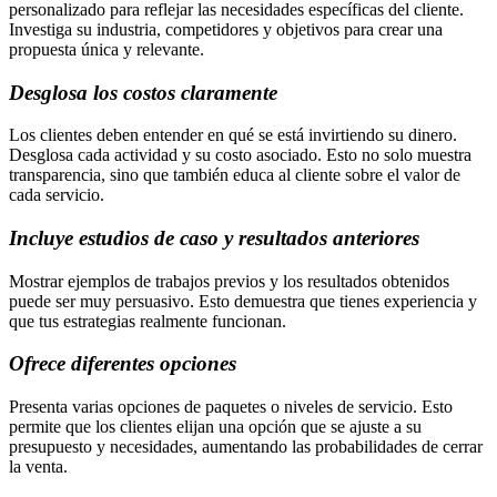
personalizado para reflejar las necesidades específicas del cliente.
Investiga su industria, competidores y objetivos para crear una
propuesta única y relevante.
Desglosa los costos claramente
Los clientes deben entender en qué se está invirtiendo su dinero.
Desglosa cada actividad y su costo asociado. Esto no solo muestra
transparencia, sino que también educa al cliente sobre el valor de
cada servicio.
Incluye estudios de caso y resultados anteriores
Mostrar ejemplos de trabajos previos y los resultados obtenidos
puede ser muy persuasivo. Esto demuestra que tienes experiencia y
que tus estrategias realmente funcionan.
Ofrece diferentes opciones
Presenta varias opciones de paquetes o niveles de servicio. Esto
permite que los clientes elijan una opción que se ajuste a su
presupuesto y necesidades, aumentando las probabilidades de cerrar
la venta.