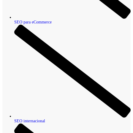
SEO para eCommerce
SEO internacional