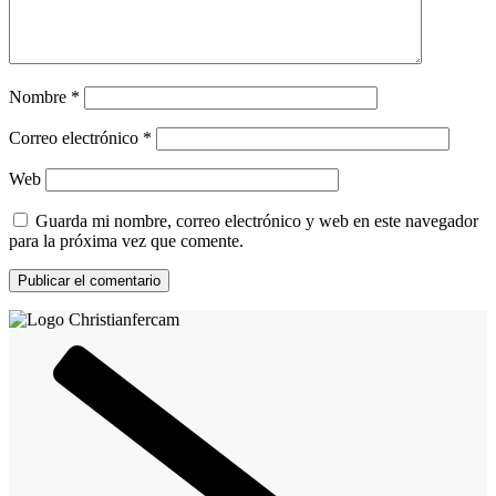
Nombre
*
Correo electrónico
*
Web
Guarda mi nombre, correo electrónico y web en este navegador
para la próxima vez que comente.