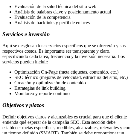
Evaluación de la salud técnica del sitio web
Análisis de palabras clave y posicionamiento actual
Evaluación de la competencia
Análisis de backlinks y perfil de enlaces
Servicios e inversión
Aquí se desglosan los servicios específicos que se ofrecerán y sus
respectivos costos. Es importante ser transparente y claro,
especificando cada tarea, frecuencia y la inversión necesaria. Los
servicios pueden incluir:
Optimización On-Page (meta etiquetas, contenido, etc.)
SEO técnico (mejoras de velocidad, estructura del sitio, etc.)
Creación y optimización de contenido
Estrategias de link building
Monitoreo y reporte continuo
Objetivos y plazos
Definir objetivos claros y alcanzables es crucial para que el cliente
entienda qué esperar de la campaña SEO. Esta sección debe
establecer metas específicas, medibles, alcanzables, relevantes y con
un tiempo definido (SMART). También se debe proporcionar un