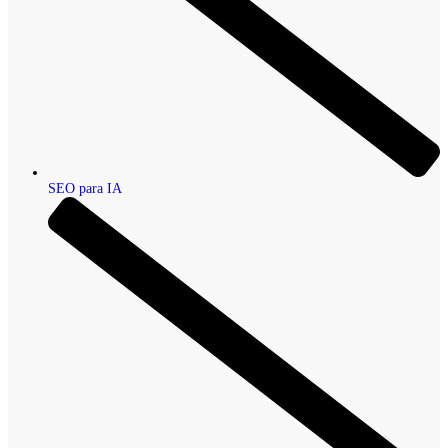
SEO para IA