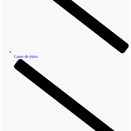
Casos de éxito