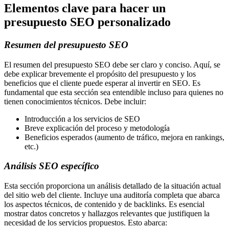
Elementos clave para hacer un
presupuesto SEO personalizado
Resumen del presupuesto SEO
El resumen del presupuesto SEO debe ser claro y conciso. Aquí, se
debe explicar brevemente el propósito del presupuesto y los
beneficios que el cliente puede esperar al invertir en SEO. Es
fundamental que esta sección sea entendible incluso para quienes no
tienen conocimientos técnicos. Debe incluir:
Introducción a los servicios de SEO
Breve explicación del proceso y metodología
Beneficios esperados (aumento de tráfico, mejora en rankings,
etc.)
Análisis SEO específico
Esta sección proporciona un análisis detallado de la situación actual
del sitio web del cliente. Incluye una auditoría completa que abarca
los aspectos técnicos, de contenido y de backlinks. Es esencial
mostrar datos concretos y hallazgos relevantes que justifiquen la
necesidad de los servicios propuestos. Esto abarca: