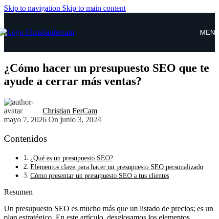
Skip to navigation
Skip to main content
MEN
¿Cómo hacer un presupuesto SEO que te
ayude a cerrar más ventas?
Christian FerCam
mayo 7, 2026
On junio 3, 2024
Contenidos
¿Qué es un presupuesto SEO?
Elementos clave para hacer un presupuesto SEO personalizado
Cómo presentar un presupuesto SEO a tus clientes
Resumen
Un presupuesto SEO es mucho más que un listado de precios; es un
plan estratégico. En este artículo, desglosamos los elementos