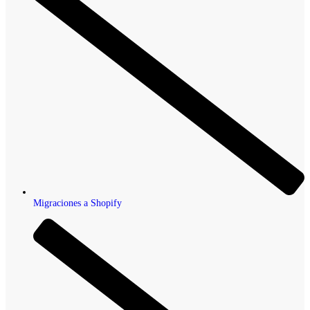
Migraciones a Shopify