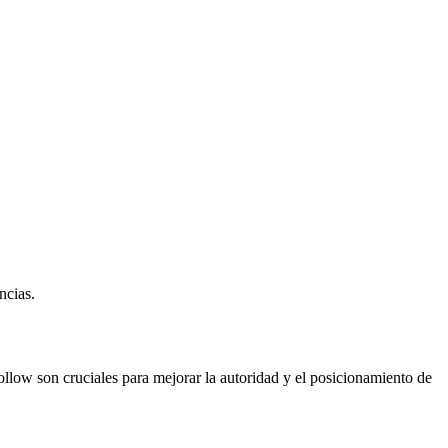
ncias.
ollow son cruciales para mejorar la autoridad y el posicionamiento de