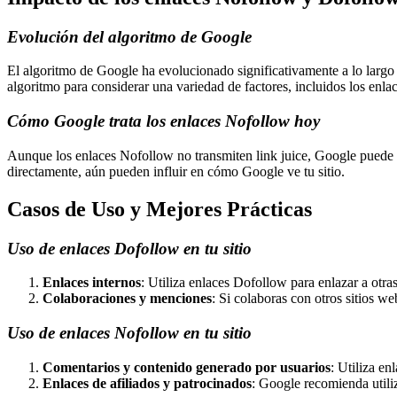
Evolución del algoritmo de Google
El algoritmo de Google ha evolucionado significativamente a lo largo
algoritmo para considerar una variedad de factores, incluidos los enl
Cómo Google trata los enlaces Nofollow hoy
Aunque los enlaces Nofollow no transmiten link juice, Google puede dec
directamente, aún pueden influir en cómo Google ve tu sitio.
Casos de Uso y Mejores Prácticas
Uso de enlaces Dofollow en tu sitio
Enlaces internos
: Utiliza enlaces Dofollow para enlazar a otra
Colaboraciones y menciones
: Si colaboras con otros sitios w
Uso de enlaces Nofollow en tu sitio
Comentarios y contenido generado por usuarios
: Utiliza en
Enlaces de afiliados y patrocinados
: Google recomienda utiliz