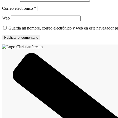
Correo electrónico
*
Web
Guarda mi nombre, correo electrónico y web en este navegador p