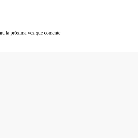
ara la próxima vez que comente.