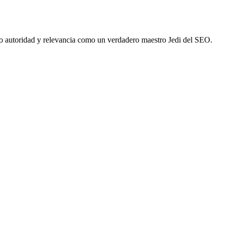
 autoridad y relevancia como un verdadero maestro Jedi del SEO.